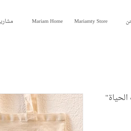
ن
Mariamty Store
Mariam Home
مشاريع