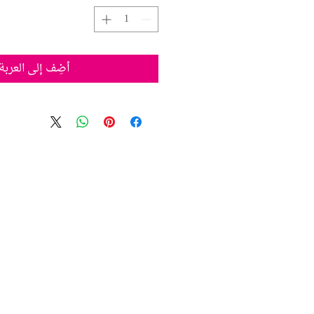
أضِف إلى العربة