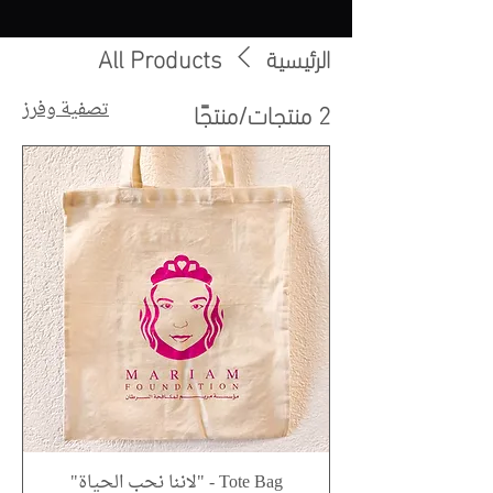
الرئيسية
All Products
2 منتجات/منتجًا
تصفية وفرز
Tote Bag - "لاننا نحب الحياة"