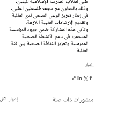
طبي لطلاب المدرسة الإسلامية للبنين، 
وذلك بالتعاون مع مجمع فلسطين الطبي، 
في إطار تعزيز الوعي الصحي لدى الطلبة 
وتقديم الإرشادات الطبية اللازمة.
وتأتي هذه المشاركة ضمن جهود المؤسسة 
المستمرة في دعم الأنشطة الصحية 
المدرسية وتعزيز الثقافة الصحية بين فئة 
الطلبة.
اخبار
منشورات ذات صلة
إظهار الكل