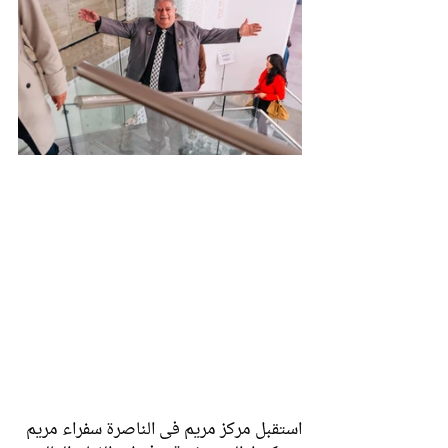
استقبل مركز مريم في الناصرة سفراء مريم 