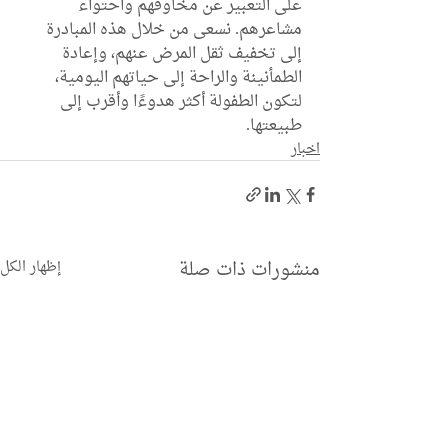
على التعبير عن مخاوفهم واحتواء 
مشاعرهم. نسعى من خلال هذه المبادرة 
إلى تخفيف ثقل المرض عنهم، وإعادة 
الطمأنينة والراحة إلى حياتهم اليومية، 
لتكون الطفولة أكثر هدوءًا وأقرب إلى 
طبيعتها.
اخبار
منشورات ذات صلة
إظهار الكل