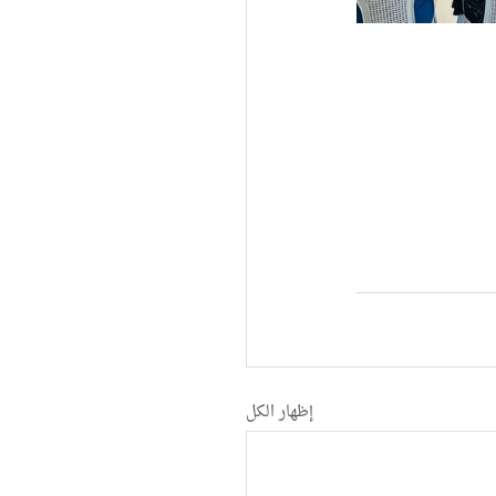
إظهار الكل