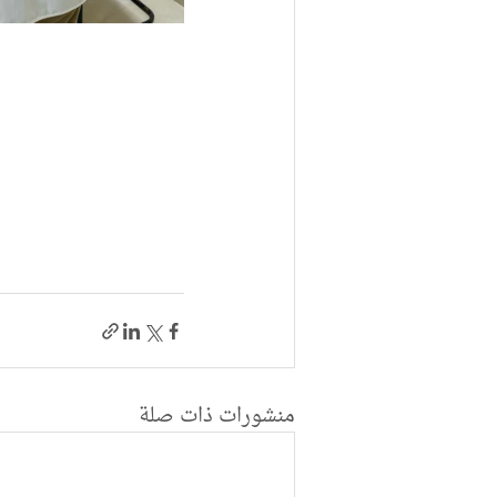
منشورات ذات صلة