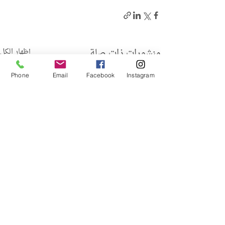
منشورات ذات صلة
إظهار الكل
Phone
Email
Facebook
Instagram