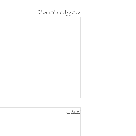
منشورات ذات صلة
تعليقات