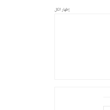
إظهار الكل