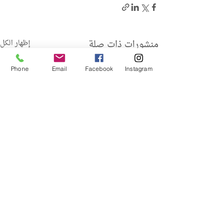
منشورات ذات صلة
إظهار الكل
Phone
Email
Facebook
Instagram