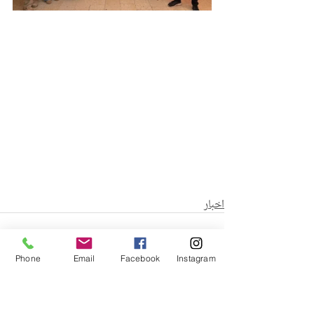
اخبار
Phone
Email
Facebook
Instagram
منشورات ذات صلة
إظهار الكل