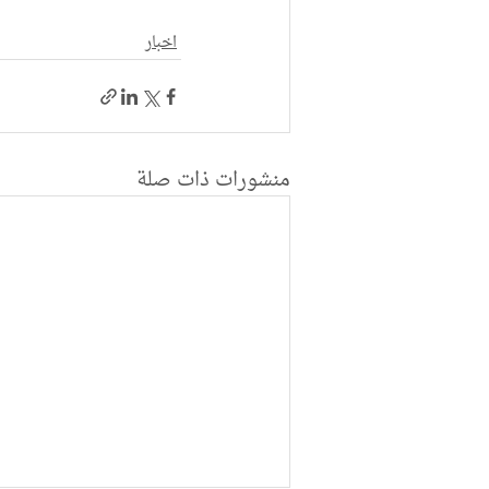
اخبار
منشورات ذات صلة