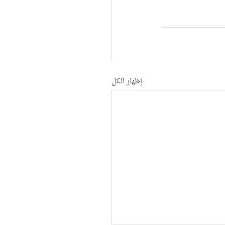
إظهار الكل