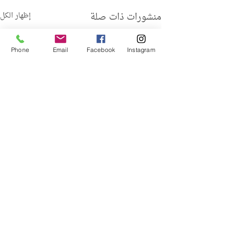
منشورات ذات صلة
إظهار الكل
Phone
Email
Facebook
Instagram
تعليقات