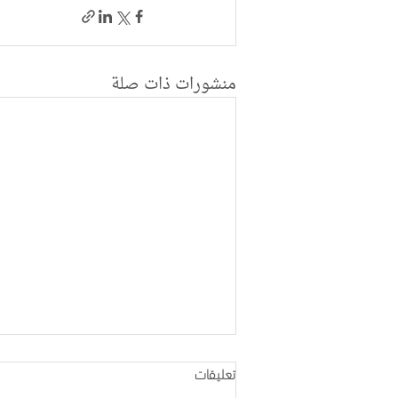
منشورات ذات صلة
تعليقات