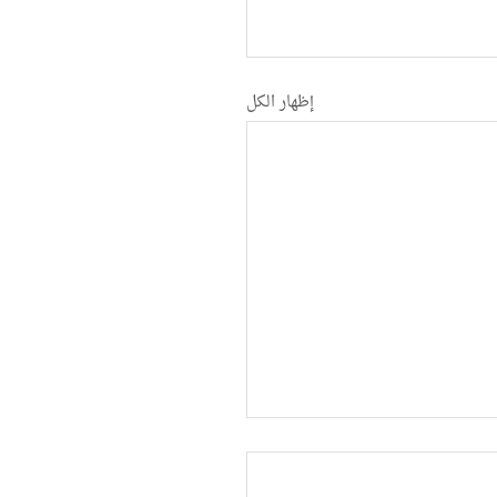
إظهار الكل