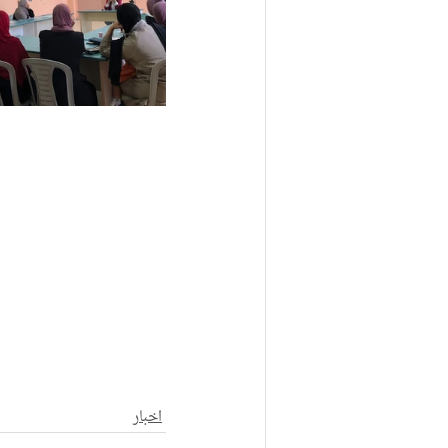
اخبار