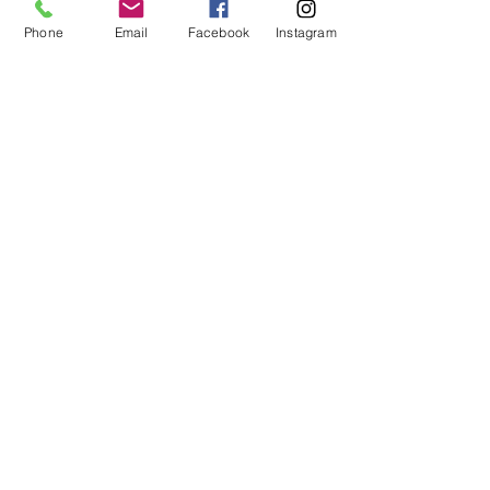
Phone
Email
Facebook
Instagram
منشورات ذات صلة
إظهار الكل