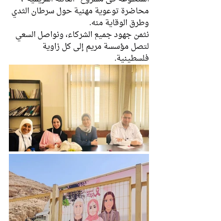
محاضرة توعوية مهنية حول سرطان الثدي 
وطرق الوقاية منه.
نثمن جهود جميع الشركاء، ونواصل السعي 
لتصل مؤسسة مريم إلى كل زاوية 
فلسطينية.