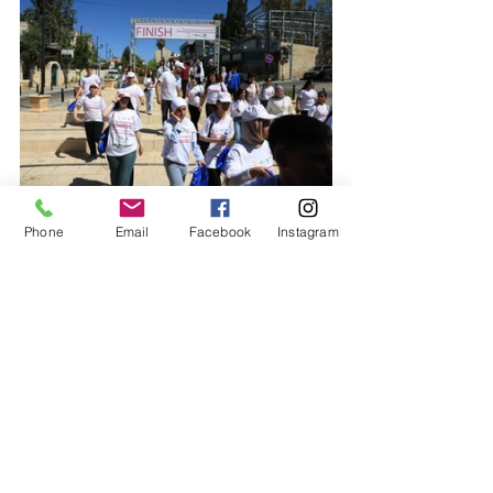
Phone
Email
Facebook
Instagram
اخبار