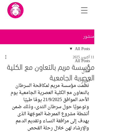
منشور
All Posts
11 أكتوبر 2025
All Posts
مؤسسة مريم بالتعاون مع الكلية
مقال
العصرية الجامعية
اخبار
نظمت مؤسسة مريم لمكافحة السرطان 
بالتعاون مع الكلية العصرية الجامعية يوم 
الأحد الموافق 21/9/2025 يومًا طبيًا 
وتوعويًا حول سرطان الثدي، وذلك ضمن 
أنشطة مشروع الممرضة الموجّهة الذي 
يهدف إلى مرافقة النساء وتقديم الدعم 
والإرشاد لهن خلال رحلة الفحص 