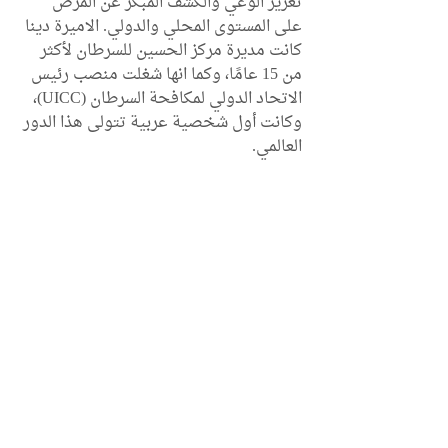
تعزيز الوعي والكشف المبكر عن المرض 
على المستوى المحلي والدولي. الاميرة دينا 
كانت مديرة مركز الحسين للسرطان لأكثر 
من 15 عامًا، وكما انها شغلت منصب رئيس 
الاتحاد الدولي لمكافحة السرطان (UICC)، 
وكانت أول شخصية عربية تتولى هذا الدور 
العالمي.