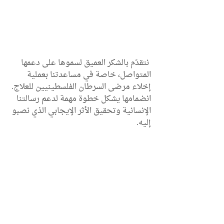
 نتقدّم بالشكر العميق لسموها على دعمها 
المتواصل، خاصة في مساعدتنا بعملية 
إخلاء مرضى السرطان الفلسطينيين للعلاج. 
انضمامها يشكل خطوة مهمة لدعم رسالتنا 
الإنسانية وتحقيق الأثر الإيجابي الذي نصبو 
إليه.