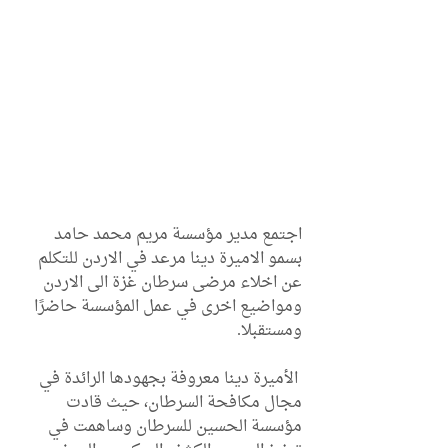
اجتمع مدير مؤسسة مريم محمد حامد 
بسمو الاميرة دينا مرعد في الاردن للتكلم 
عن اخلاء مرضى سرطان غزة الى الاردن 
ومواضيع اخرى في عمل المؤسسة حاضرًا 
ومستقبلا.
 الأميرة دينا معروفة بجهودها الرائدة في 
مجال مكافحة السرطان، حيث قادت 
مؤسسة الحسين للسرطان وساهمت في 