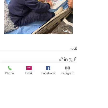
اخبار
Phone
Email
Facebook
Instagram
منشورات ذات صلة
إظهار الكل