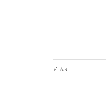
إظهار الكل