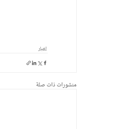
اخبار
منشورات ذات صلة